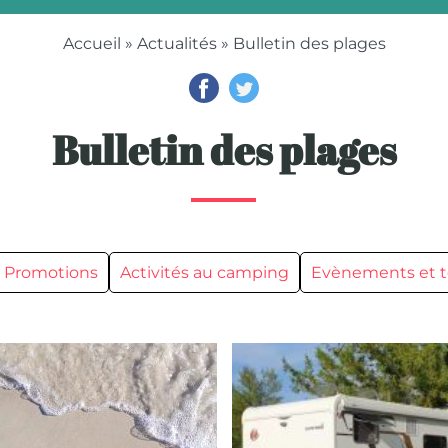
Accueil
»
Actualités
» Bulletin des plages
Bulletin des plages
Promotions
Activités au camping
Evènements et t