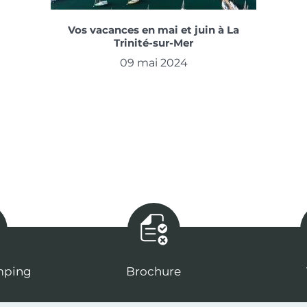
Vos vacances en mai et juin à La
Trinité-sur-Mer
09 mai 2024
mping
Brochure