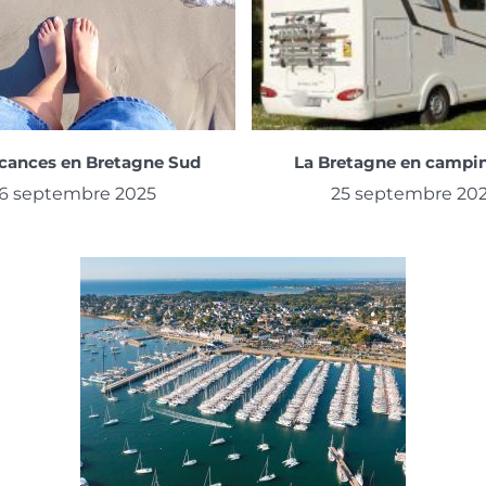
cances en Bretagne Sud
La Bretagne en campi
6 septembre 2025
25 septembre 20