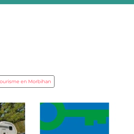
ourisme en Morbihan