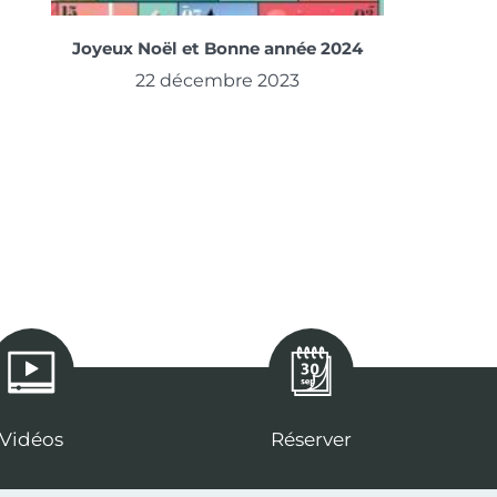
Joyeux Noël et Bonne année 2024
22 décembre 2023
Vidéos
Réserver