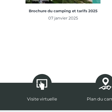
Brochure du camping et tarifs 2025
07 janvier 2025
Visite virtuelle
Plan du ca