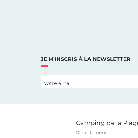
JE M'INSCRIS À LA NEWSLETTER
Votre email
Camping de la Plag
Recrutement