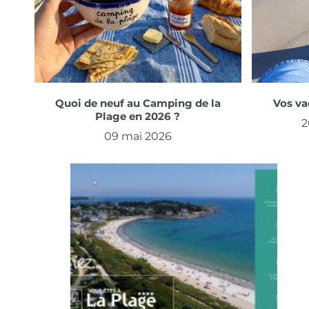
Quoi de neuf au Camping de la
Vos va
Plage en 2026 ?
2
09 mai 2026