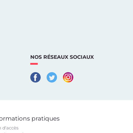
NOS RÉSEAUX SOCIAUX
formations pratiques
n d'accès