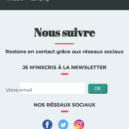
Nous suivre
Restons en contact grâce aux réseaux sociaux
JE M'INSCRIS À LA NEWSLETTER
Votre email
NOS RÉSEAUX SOCIAUX