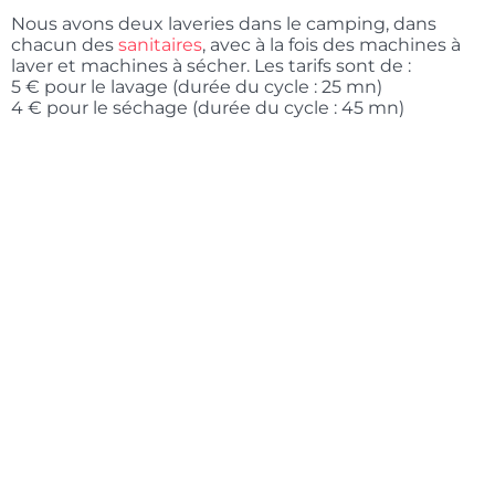
Nous avons deux laveries dans le camping, dans
chacun des
sanitaires
, avec à la fois des machines à
laver et machines à sécher. Les tarifs sont de :
5 € pour le lavage (durée du cycle : 25 mn)
4 € pour le séchage (durée du cycle : 45 mn)