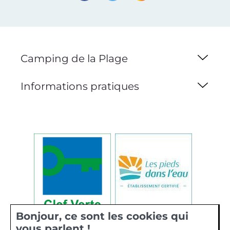
Camping de la Plage
Informations pratiques
Bonjour, ce sont les cookies qui
vous parlent !