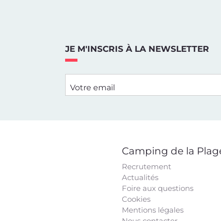
JE M'INSCRIS À LA NEWSLETTER
Votre email
Camping de la Plag
Recrutement
Actualités
Foire aux questions
Cookies
Mentions légales
Nous contacter