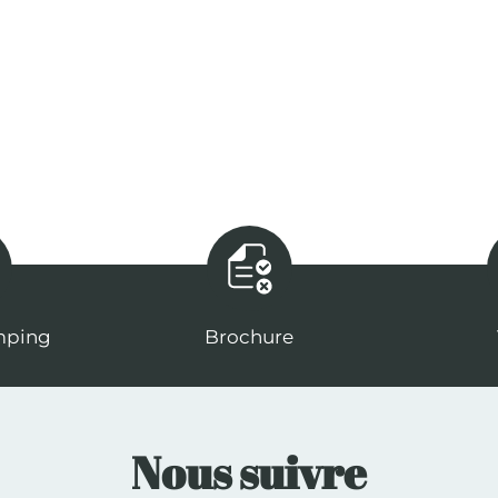
mping
Brochure
Nous suivre