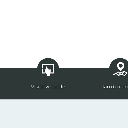
Visite virtuelle
Plan du ca