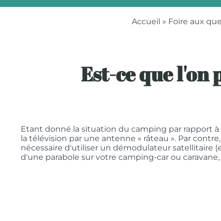
Accueil
»
Foire aux qu
Est-ce que l'on 
Etant donné la situation du camping par rapport à l
la télévision par une antenne « râteau ». Par contre
nécessaire d'utiliser un démodulateur satellitaire
d'une parabole sur votre camping-car ou caravane, v