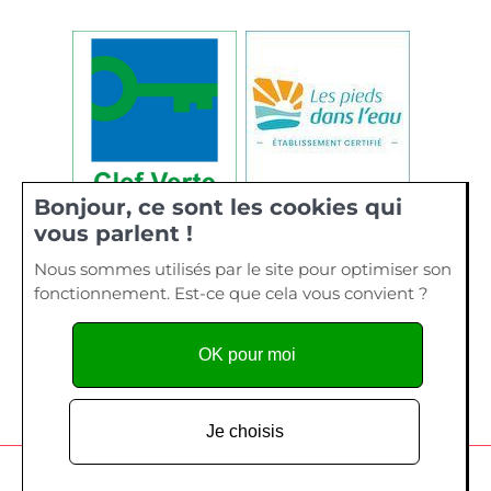
Bonjour, ce sont les cookies qui
vous parlent !
Nous sommes utilisés par le site pour optimiser son
fonctionnement. Est-ce que cela vous convient ?
OK pour moi
Je choisis
Camping de La Plage, 40 bis rue de Kervourden – Plage de