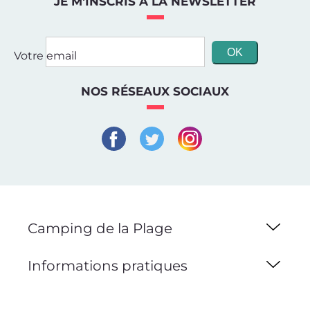
JE M'INSCRIS À LA NEWSLETTER
Votre email
NOS RÉSEAUX SOCIAUX
Camping de la Plage
Informations pratiques