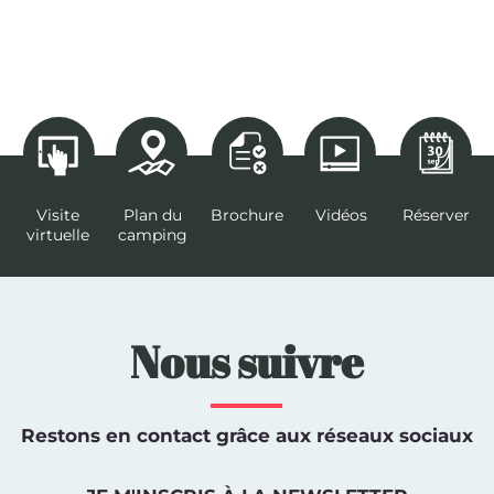
Visite
Plan du
Brochure
Vidéos
Réserver
virtuelle
camping
Nous suivre
Restons en contact grâce aux réseaux sociaux