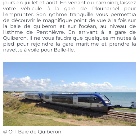
jours en juillet et août. En venant du camping, laissez
votre véhicule à la gare de Plouharnel pour
l'emprunter. Son rythme tranquille vous permettra
de découvrir le magnifique point de vue à la fois sur
la baie de quiberon et sur l'océan, au niveau de
l'isthme de Penthièvre. En arrivant à la gare de
Quiberon, il ne vous faudra que quelques minutes à
pied pour rejoindre la gare maritime et prendre la
navette à voile pour Belle-Ile.
© OTI Baie de Quiberon