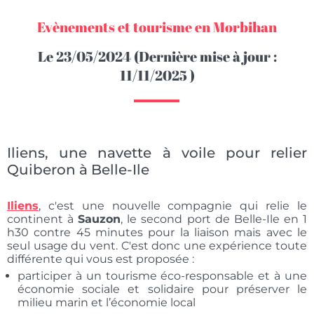
Evènements et tourisme en Morbihan
Le
23/05/2024
(Dernière mise à jour :
11/11/2025
)
Iliens, une navette à voile pour relier
Quiberon à Belle-Ile
Iliens
, c'est une nouvelle compagnie qui relie le
continent à
Sauzon
, le second port de Belle-Ile en 1
h30 contre 45 minutes pour la liaison mais avec le
seul usage du vent. C'est donc une expérience toute
différente qui vous est proposée :
participer à un tourisme éco-responsable et à une
économie sociale et solidaire pour préserver le
milieu marin et l’économie local