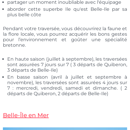
partager un moment inoubliable avec l'équipage
aborder cette superbe Ile qu'est Belle-Ile par sa
plus belle côte
Pendant votre traversée, vous découvrirez la faune et
la flore locale, vous pourrez acquérir les bons gestes
pour l’environnement et goûter une spécialité
bretonne.
En haute saison (juillet à septembre), les traversées
sont assurées 7 jours sur 7 ( 3 départs de Quiberon,
3 départs de Belle-Ile)
En basse saison (avril à juillet et septembre à
novembre), les traversées sont assurées 4 jours sur
7 : mercredi, vendredi, samedi et dimanche. ( 2
départs de Quiberon, 2 départs de Belle-Ile)
Belle-Île en Mer