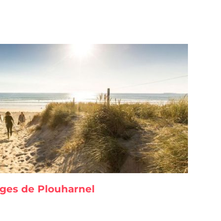
ges de Plouharnel