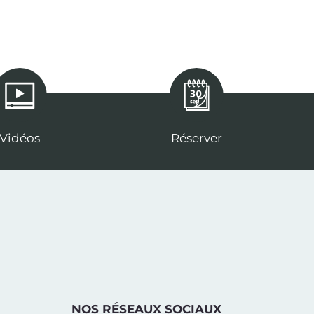
Vidéos
Réserver
NOS RÉSEAUX SOCIAUX