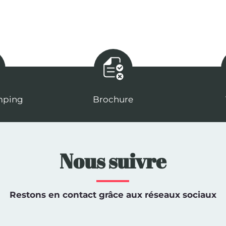
mping
Brochure
Nous suivre
Restons en contact grâce aux réseaux sociaux