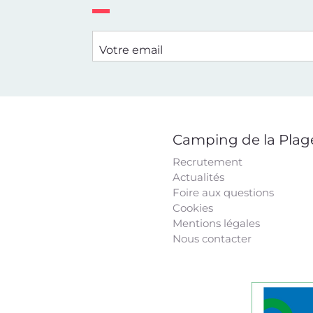
Votre email
Camping de la Plag
Recrutement
Actualités
Foire aux questions
Cookies
Mentions légales
Nous contacter