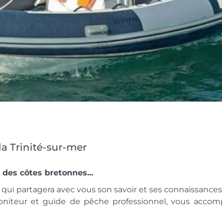
a Trinité-sur-mer
des côtes bretonnes...
ui partagera avec vous son savoir et ses connaissances
iteur et guide de pêche professionnel, vous accom