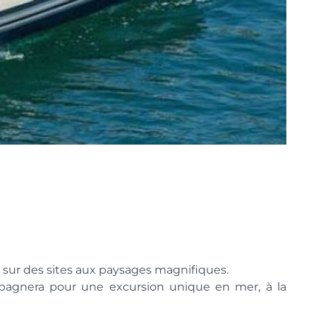
 sur des sites aux paysages magnifiques.
pagnera pour une excursion unique en mer, à la