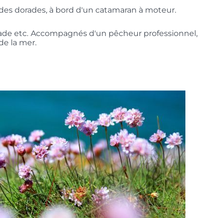
, des dorades, à bord d'un catamaran à moteur.
ade etc. Accompagnés d'un pêcheur professionnel,
de la mer.