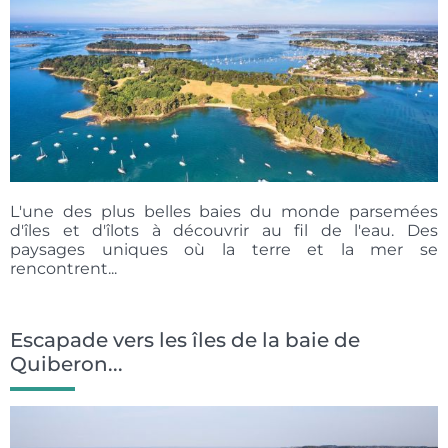
L'une des plus belles baies du monde parsemées
d'îles et d'îlots à découvrir au fil de l'eau. Des
paysages uniques où la terre et la mer se
rencontrent...
Escapade vers les îles de la baie de
Quiberon...