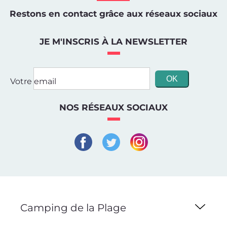
Restons en contact grâce aux réseaux sociaux
JE M'INSCRIS À LA NEWSLETTER
Votre email
NOS RÉSEAUX SOCIAUX
Camping de la Plage