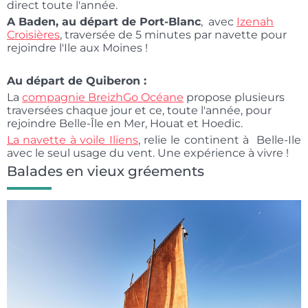
direct toute l'année.
A Baden, au départ de Port-Blanc
, avec
Izenah
Croisières
, traversée de 5 minutes par navette pour
rejoindre l'Ile aux Moines !
Au départ de Quiberon :
La
compagnie BreizhGo Océane
propose plusieurs
traversées chaque jour et ce, toute l'année, pour
rejoindre Belle-Île en Mer, Houat et Hoedic.
La navette à voile Iliens
, relie le continent à Belle-Ile
avec le seul usage du vent. Une expérience à vivre !
Balades en vieux gréements