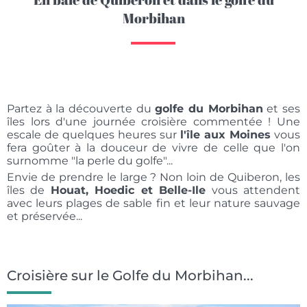
Morbihan
Partez à la découverte du
golfe du Morbihan
et ses
îles lors d'une journée croisière commentée ! Une
escale de quelques heures sur
l'île aux Moines
vous
fera goûter à la douceur de vivre de celle que l'on
surnomme "la perle du golfe"...
Envie de prendre le large ? Non loin de Quiberon, les
îles de
Houat, Hoedic et Belle-Ile
vous attendent
avec leurs plages de sable fin et leur nature sauvage
et préservée...
Croisière sur le Golfe du Morbihan...