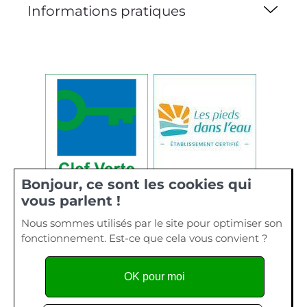
Informations pratiques
Bonjour, ce sont les cookies qui
vous parlent !
Nous sommes utilisés par le site pour optimiser son
fonctionnement. Est-ce que cela vous convient ?
OK pour moi