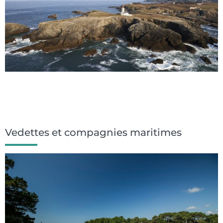
Vedettes et compagnies maritimes