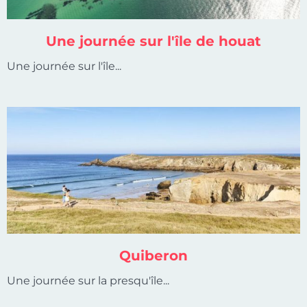
Une journée sur l'île de houat
Une journée sur l'île...
Quiberon
Une journée sur la presqu'île...