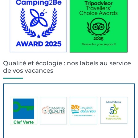
Qualité et écologie : nos labels au service
de vos vacances