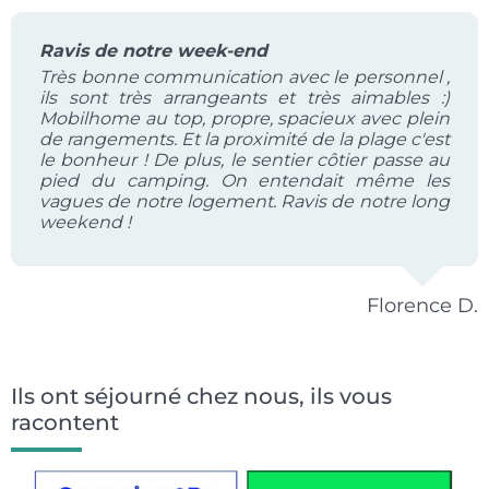
Ravis de notre week-end
Très bonne communication avec le personnel ,
ils sont très arrangeants et très aimables :)
Mobilhome au top, propre, spacieux avec plein
de rangements. Et la proximité de la plage c'est
le bonheur ! De plus, le sentier côtier passe au
pied du camping. On entendait même les
vagues de notre logement. Ravis de notre long
weekend !
Florence D.
Ils ont séjourné chez nous, ils vous
racontent