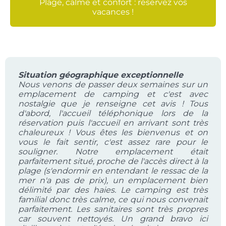
Plage, calme et confort : réservez vos
vacances !
Situation géographique exceptionnelle
Nous venons de passer deux semaines sur un
emplacement de camping et c'est avec
nostalgie que je renseigne cet avis ! Tous
d'abord, l'accueil téléphonique lors de la
réservation puis l'accueil en arrivant sont très
chaleureux ! Vous êtes les bienvenus et on
vous le fait sentir, c'est assez rare pour le
souligner. Notre emplacement était
parfaitement situé, proche de l'accès direct à la
plage (s'endormir en entendant le ressac de la
mer n'a pas de prix), un emplacement bien
délimité par des haies. Le camping est très
familial donc très calme, ce qui nous convenait
parfaitement. Les sanitaires sont très propres
car souvent nettoyés. Un grand bravo ici