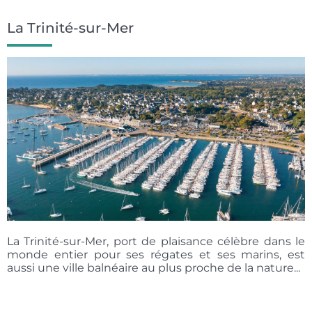
La Trinité-sur-Mer
La Trinité-sur-Mer, port de plaisance célèbre dans le
monde entier pour ses régates et ses marins, est
aussi une ville balnéaire au plus proche de la nature...