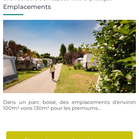
Emplacements
Dans un parc boisé, des emplacements d'environ
100m² voire 130m² pour les premiums...