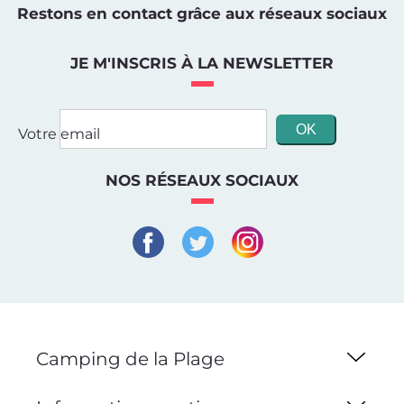
Restons en contact grâce aux réseaux sociaux
JE M'INSCRIS À LA NEWSLETTER
Votre email
NOS RÉSEAUX SOCIAUX
Camping de la Plage