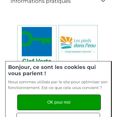
Informations pratiques
Bonjour, ce sont les cookies qui
vous parlent !
Nous sommes utilisés par le site pour optimiser son
fonctionnement. Est-ce que cela vous convient ?
OK pour moi