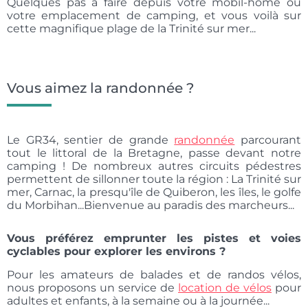
Quelques pas à faire depuis votre mobil-home ou
votre emplacement de camping, et vous voilà sur
cette magnifique plage de la Trinité sur mer...
Vous aimez la randonnée ?
Le GR34, sentier de grande
randonnée
parcourant
tout le littoral de la Bretagne, passe devant notre
camping ! De nombreux autres circuits pédestres
permettent de sillonner toute la région : La Trinité sur
mer, Carnac, la presqu'île de Quiberon, les îles, le golfe
du Morbihan...Bienvenue au paradis des marcheurs...
Vous préférez emprunter les pistes et voies
cyclables pour explorer les environs ?
Pour les amateurs de balades et de randos vélos,
nous proposons un service de
location de vélos
pour
adultes et enfants, à la semaine ou à la journée...