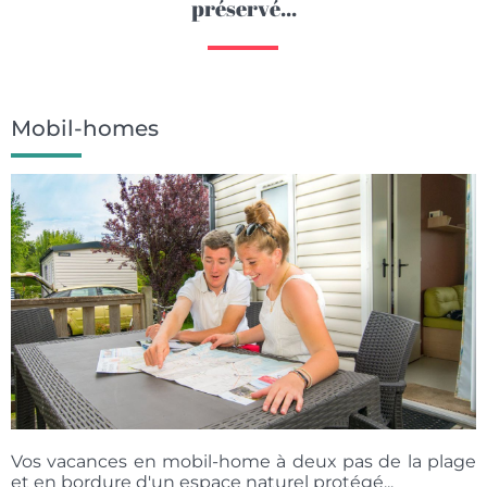
préservé...
Mobil-homes
Vos vacances en mobil-home à deux pas de la plage
et en bordure d'un espace naturel protégé...