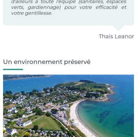
d'ailleurs à toute l'équipe (sanitaires, espaces
verts, gardiennage) pour votre efficacité et
votre gentillesse.
Thais Leanor
Un environnement préservé