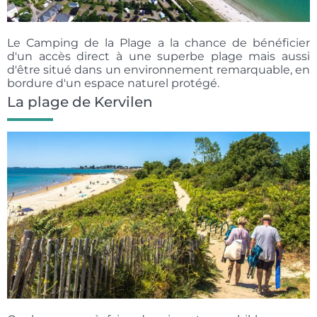
Le Camping de la Plage a la chance de bénéficier
d'un accès direct à une superbe plage mais aussi
d'être situé dans un environnement remarquable, en
bordure d'un espace naturel protégé.
La plage de Kervilen