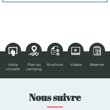
Visite
Plan du
Brochure
Vidéos
Réserver
virtuelle
camping
Nous suivre