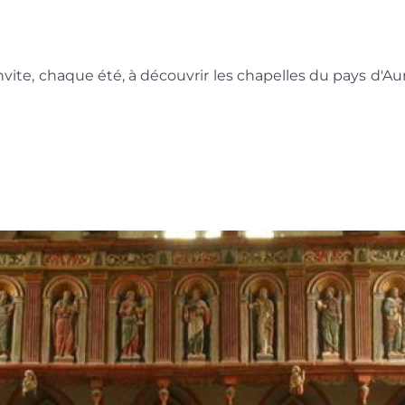
ite, chaque été, à découvrir les chapelles du pays d'Aura