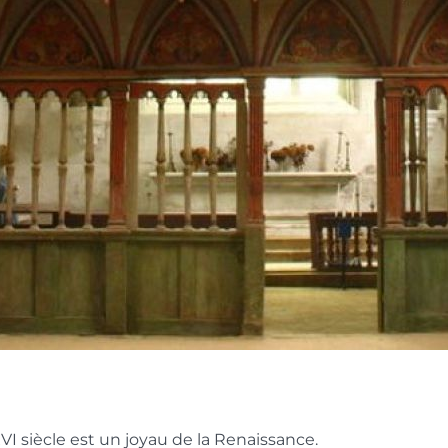
I siècle est un joyau de la Renaissance.