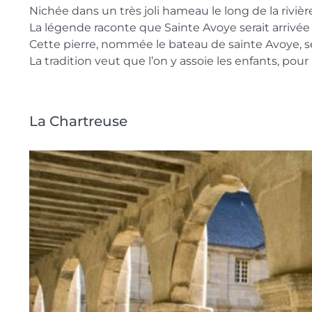
Nichée dans un très joli hameau le long de la riviè
La légende raconte que Sainte Avoye serait arrivée
Cette pierre, nommée le bateau de sainte Avoye, s
La tradition veut que l’on y assoie les enfants, pour 
La Chartreuse