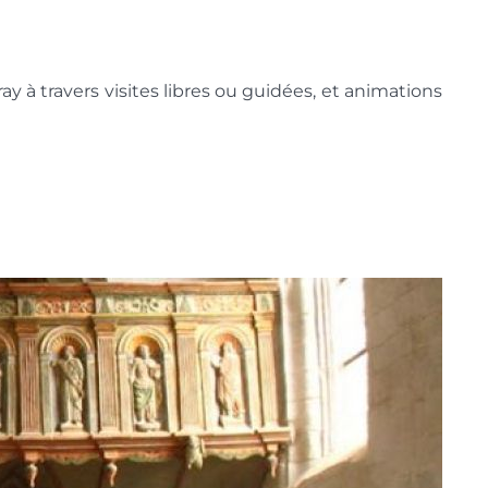
y à travers visites libres ou guidées, et animations