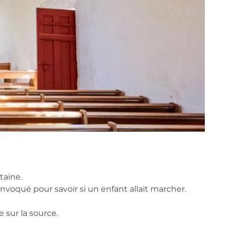
taine.
nvoqué pour savoir si un enfant allait marcher.
 sur la source.