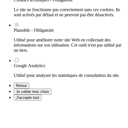
Le site ne fonctionne pas correctement sans ces cookies. Ils
sont activés par défaut et ne peuvent pas être désactivés.
Plausible - Obligatoire
Utilisé pour améliorer notre site Web en collectant des
informations sur son utilisation. Cet outil n'est pas utilisé par
un tiers.
Google Analytics
Utilisé pour analyser les statistiques de consultation du site.
Retour
Je valide mes choix
J'accepte tout