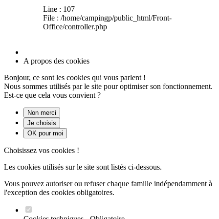
Line : 107
File : /home/campingp/public_html/Front-
Office/controller.php
A propos des cookies
Bonjour, ce sont les cookies qui vous parlent !
Nous sommes utilisés par le site pour optimiser son fonctionnement.
Est-ce que cela vous convient ?
Non merci
Je choisis
OK pour moi
Choisissez vos cookies !
Les cookies utilisés sur le site sont listés ci-dessous.
Vous pouvez autoriser ou refuser chaque famille indépendamment à
l'exception des cookies obligatoires.
Cookies techniques - Obligatoire