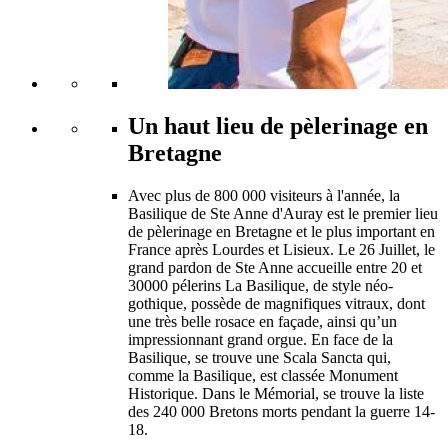
Un haut lieu de pèlerinage en
Bretagne
Avec plus de 800 000 visiteurs à l'année, la
Basilique de Ste Anne d'Auray est le premier lieu
de pèlerinage en Bretagne et le plus important en
France après Lourdes et Lisieux. Le 26 Juillet, le
grand pardon de Ste Anne accueille entre 20 et
30000 pélerins La Basilique, de style néo-
gothique, possède de magnifiques vitraux, dont
une très belle rosace en façade, ainsi qu’un
impressionnant grand orgue. En face de la
Basilique, se trouve une Scala Sancta qui,
comme la Basilique, est classée Monument
Historique. Dans le Mémorial, se trouve la liste
des 240 000 Bretons morts pendant la guerre 14-
18.